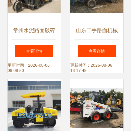
常州水泥路面破碎
山东二手路面机械
机多少钱？揭秘水
交易指南 图片供求
查看详情
查看详情
泥路面破碎机械的
与挑选秘籍
更新时间：2026-08-06
更新时间：2026-08-06
08:09:50
13:17:49
价格与选购指南