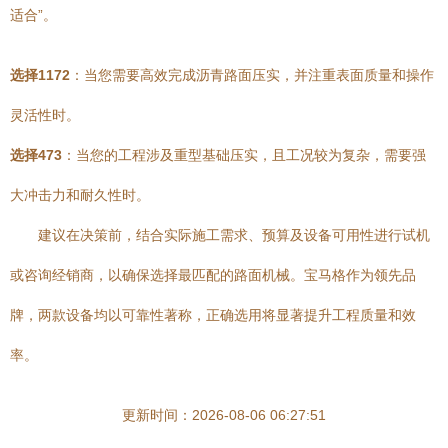
适合”。
选择1172
：当您需要高效完成沥青路面压实，并注重表面质量和操作
灵活性时。
选择473
：当您的工程涉及重型基础压实，且工况较为复杂，需要强
大冲击力和耐久性时。
建议在决策前，结合实际施工需求、预算及设备可用性进行试机
或咨询经销商，以确保选择最匹配的路面机械。宝马格作为领先品
牌，两款设备均以可靠性著称，正确选用将显著提升工程质量和效
率。
更新时间：2026-08-06 06:27:51