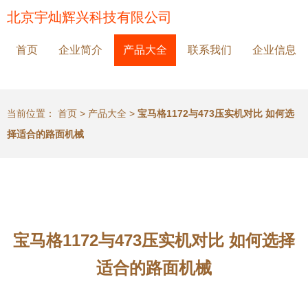
北京宇灿辉兴科技有限公司
首页
企业简介
产品大全
联系我们
企业信息
当前位置：
首页
>
产品大全
>
宝马格1172与473压实机对比 如何选
择适合的路面机械
宝马格1172与473压实机对比 如何选择
适合的路面机械