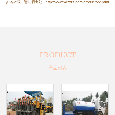
如若转载，请注明出处：http://www.xdzxzz.com/product/22.html
PRODUCT
产品列表