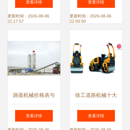
查看详情
查看详情
面机械 打造高效施
路面材料再生机械
更新时间：2026-08-06
更新时间：2026-08-06
22:17:57
22:00:00
工新标杆
- 路面机械
路面机械价格表与
徐工道路机械十大
品种齐全指南
影响力事件 致我们
查看详情
查看详情
更新时间：2026-08-06
更新时间：2026-08-06