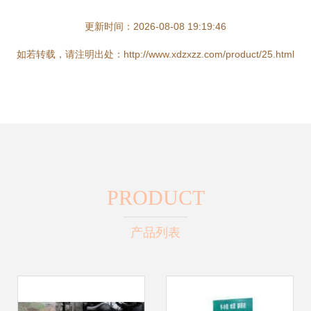
更新时间：2026-08-08 19:19:46
如若转载，请注明出处：http://www.xdzxzz.com/product/25.html
PRODUCT
产品列表