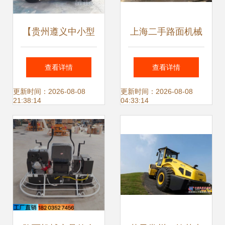
【贵州遵义中小型
上海二手路面机械
压路机柏油路面压
供应与出售图片信
查看详情
查看详情
实机方向盘式压土
息全解析
更新时间：2026-08-08
更新时间：2026-08-08
21:38:14
04:33:14
机好货不贵】-