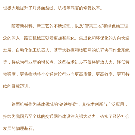
也极大地提升了对路面裂缝、坑槽等病害的修复效率。
随着新材料、新工艺的不断涌现，以及“智慧工地”和绿色施工理
念的深入，路面机械正朝着更加智能化、集成化和环保化的方向快速
发展。自动化施工机器人、基于大数据和物联网的机群协同作业系统
等，将成为行业新的增长点。这些技术进步不仅将解放人力、降低劳
动强度，更将推动整个交通建设行业向更高质量、更高效率、更可持
续的目标迈进。
路面机械作为基建领域的“钢铁脊梁”，其技术创新与广泛应用，
持续为我国乃至全球的交通网络建设注入强大动力，夯实了经济社会
发展的物理基石。