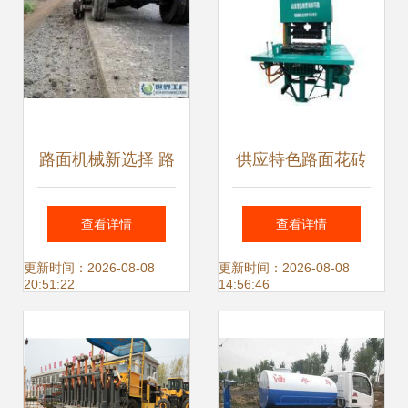
路面机械新选择 路
供应特色路面花砖
沿石与自来水开沟
机 铺就城市风景的
查看详情
查看详情
机高效作业解析
智能利器
更新时间：2026-08-08
更新时间：2026-08-08
20:51:22
14:56:46