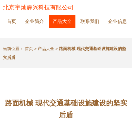
北京宇灿辉兴科技有限公司
首页
企业简介
产品大全
联系我们
企业信息
当前位置：
首页
>
产品大全
>
路面机械 现代交通基础设施建设的坚
实后盾
路面机械 现代交通基础设施建设的坚实
后盾