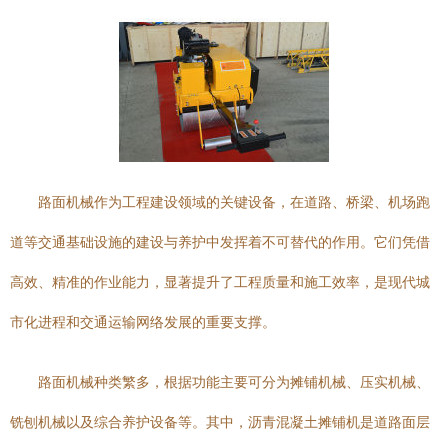
路面机械作为工程建设领域的关键设备，在道路、桥梁、机场跑
道等交通基础设施的建设与养护中发挥着不可替代的作用。它们凭借
高效、精准的作业能力，显著提升了工程质量和施工效率，是现代城
市化进程和交通运输网络发展的重要支撑。
路面机械种类繁多，根据功能主要可分为摊铺机械、压实机械、
铣刨机械以及综合养护设备等。其中，沥青混凝土摊铺机是道路面层